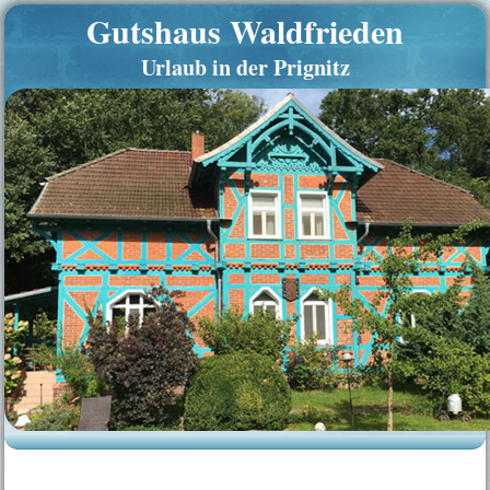
Gutshaus Waldfrieden
Urlaub in der Prignitz