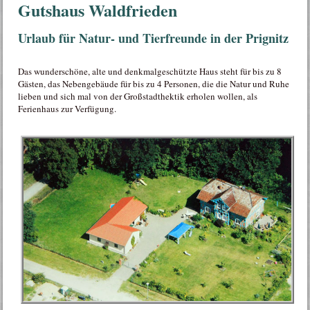
Gutshaus Waldfrieden
Urlaub für Natur- und Tierfreunde in der Prignitz
Das wunderschöne, alte und denkmalgeschützte Haus steht für bis zu 8
Gästen, das Nebengebäude für bis zu 4 Personen, die die Natur und Ruhe
lieben und sich mal von der Großstadthektik erholen wollen, als
Ferienhaus zur Verfügung.